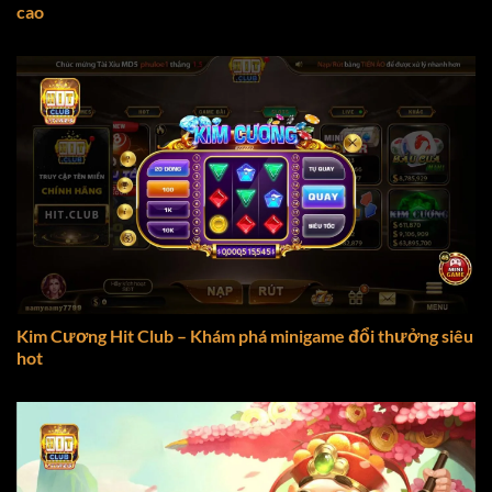
cao
Kim Cương Hit Club – Khám phá minigame đổi thưởng siêu
hot