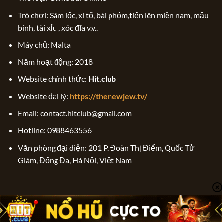
Trò chơi: Sâm lốc, xì tố, bài phỏm,tiến lên miền nam, mậu
binh, tài xỉu , xóc đĩa v.v..
Máy chủ: Malta
Năm hoạt động: 2018
Website chính thức:
Hit.club
Website đại lý:
https://thenewjew.tv/
Email:
contact.hitclub@gmail.com
Hotline:
0988463556
Văn phòng đại diện:
201 P. Đoàn Thị Điểm, Quốc Tử
Giám, Đống Đa, Hà Nội, Việt Nam