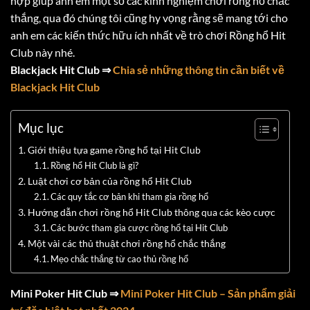
hợp giúp anh em một số các kinh nghiệm chơi rồng hổ chắc
thắng, qua đó chúng tôi cũng hy vọng rằng sẽ mang tới cho
anh em các kiến thức hữu ích nhất về trò chơi Rồng hổ Hit
Club này nhé.
Blackjack Hit Club
⇒
Chia sẻ những thông tin cần biết về
Blackjack Hit Club
Mục lục
Giới thiệu tựa game rồng hổ tại Hit Club
Rồng hổ Hit Club là gì?
Luật chơi cơ bản của rồng hổ Hit Club
Các quy tắc cơ bản khi tham gia rồng hổ
Hướng dẫn chơi rồng hổ Hit Club thông qua các kèo cược
Các bước tham gia cược rồng hổ tại Hit Club
Một vài các thủ thuật chơi rồng hổ chắc thắng
Mẹo chắc thắng từ cao thủ rồng hổ
Mini Poker Hit Club
⇒
Mini Poker Hit Club – Sản phẩm giải