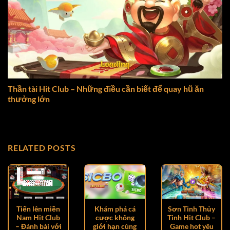
Thần tài Hit Club – Những điều cần biết để quay hũ ăn
thưởng lớn
RELATED POSTS
Tiến lên miền
Khám phá cá
Sơn Tinh Thủy
Nam Hit Club
cược không
Tinh Hit Club –
– Đánh bài với
giới hạn cùng
Game hot yêu