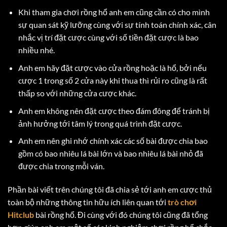
Khi tham gia chơi rồng hổ anh em cũng cần có cho mình
sự quan sát kỹ lưỡng cùng với sự tính toán chính xác, cân
nhắc vị trí đặt cược cùng với số tiền đặt cược là bao
nhiều nhé.
Anh em hãy đặt cược vào cửa rồng hoặc là hổ, bởi nếu
cược 1 trong số 2 cửa này khi thua thì rủi ro cũng là rất
thấp so với những cửa cược khác.
Anh em không nên đặt cược theo đám đông để tránh bị
ảnh hưởng tới tâm lý trong quá trình đặt cược.
Anh em nên ghi nhớ chính xác các số bài được chia bao
gồm có bao nhiêu lá bài lớn và bao nhiêu lá bài nhỏ đã
được chia trong mỗi ván.
Phần bài viết trên chúng tôi đã chia sẻ tới anh em cược thủ
toàn bộ những thông tin hữu ích liên quan tới
trò chơi
Hitclub
bài rồng hổ. Đi cùng với đó chúng tôi cũng đã tổng