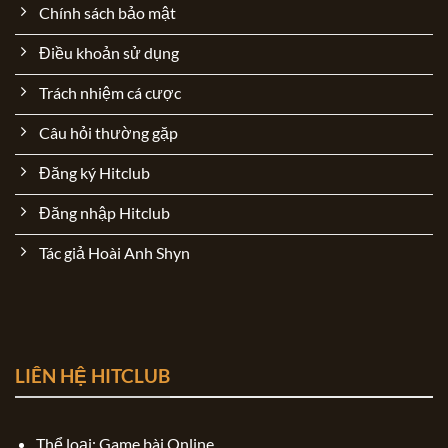
Chính sách bảo mật
Điều khoản sử dụng
Trách nhiệm cá cược
Câu hỏi thường gặp
Đăng ký Hitclub
Đăng nhập Hitclub
Tác giả Hoài Anh Shyn
LIÊN HỆ HITCLUB
Thể loại: Game bài Online