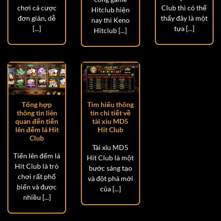
chơi cá cược
Club thì có thể
Hitclub hiện
đơn giản, dễ
thấy đây là một
nay thì Keno
[...]
tựa [...]
Hitclub [...]
Tổng hợp
Tìm hiểu thông
thông tin liên
tin chi tiết về
quan đến tiến
tài xỉu MD5
lên đếm lá Hit
Hit Club
Club
Tài xỉu MD5
Tiến lên đếm lá
Hit Club là một
Hit Club là trò
bước sáng tạo
chơi rất phổ
và đột phá mới
biến và được
của [...]
nhiều [...]