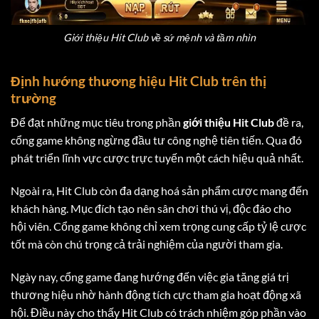
Giới thiệu Hit Club về sứ mệnh và tầm nhìn
Định hướng thương hiệu Hit Club trên thị
trường
Để đạt những mục tiêu trong phần
giới thiệu Hit Club
đề ra,
cổng game không ngừng đầu tư công nghệ tiên tiến. Qua đó
phát triển lĩnh vực cược trực tuyến một cách hiệu quả nhất.
Ngoài ra, Hit Club còn đa dạng hoá sản phẩm cược mang đến
khách hàng. Mục đích tạo nên sân chơi thú vị, độc đáo cho
hội viên. Cổng game không chỉ xem trọng cung cấp tỷ lệ cược
tốt mà còn chú trọng cả trải nghiệm của người tham gia.
Ngày nay, cổng game đang hướng đến việc gia tăng giá trị
thương hiệu nhờ hành động tích cực tham gia hoạt động xã
hội. Điều này cho thấy Hit Club có trách nhiệm góp phần vào