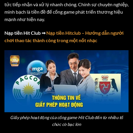
tức tiếp nhận và xử lý nhanh chóng. Chính sự chuyên nghiệp,
minh bạch là tiền đề để cổng game phát triển thương hiệu
mạnh như hiện nay.
Nạp tiền Hit Club
⇒
Nạp tiền Hitclub – Hướng dẫn người
chơi thao tác thành công trong một nốt nhạc
Giấy phép hoạt động của cổng game Hit Club đến từ nhiều tổ
chức cờ bạc lớn